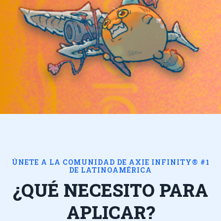
ÚNETE A LA COMUNIDAD DE AXIE INFINITY®
#1
DE LATINOAMÉRICA
¿QUÉ NECESITO PARA
APLICAR?