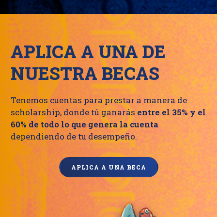
APLICA A UNA DE
NUESTRA BECAS
Tenemos cuentas para prestar a manera de
scholarship, donde tú ganarás
entre el 35% y el
60% de todo lo que genera la cuenta
dependiendo de tu desempeño.
APLICA A UNA BECA