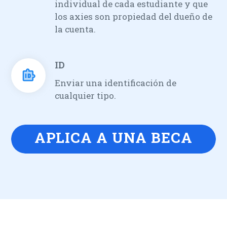
individual de cada estudiante y que
los axies son propiedad del dueño de
la cuenta.
ID
Enviar una identificación de
cualquier tipo.
APLICA A UNA BECA