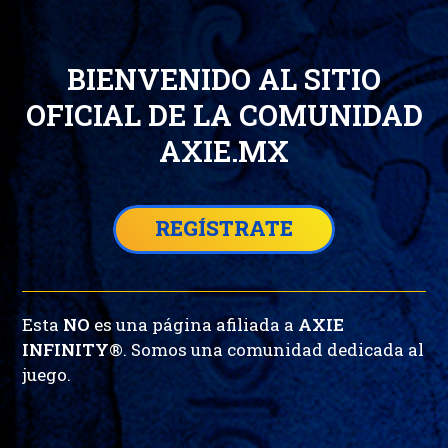
BIENVENIDO AL SITIO
OFICIAL DE LA COMUNIDAD
AXIE.MX
REGÍSTRATE
Esta
NO
es una página afiliada a
AXIE
INFINITY
®. Somos una comunidad dedicada al
juego.