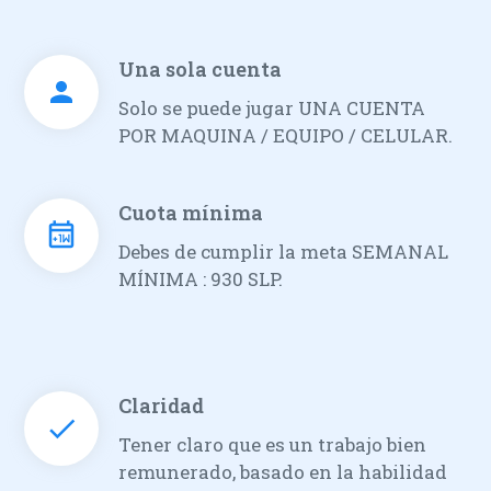
Una sola cuenta
Solo se puede jugar UNA CUENTA
POR MAQUINA / EQUIPO / CELULAR.
Cuota mínima
Debes de cumplir la meta SEMANAL
MÍNIMA : 930 SLP.
Claridad
Tener claro que es un trabajo bien
remunerado, basado en la habilidad