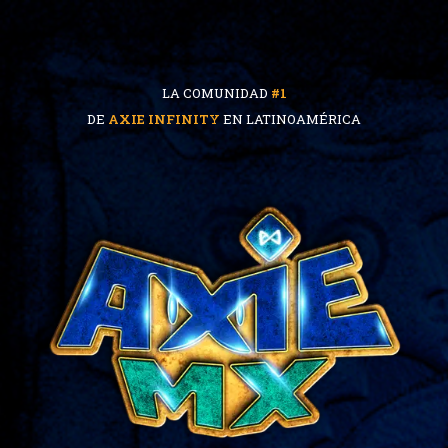
LA COMUNIDAD
#1
DE
AXIE INFINITY
EN LATINOAMÉRICA